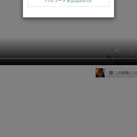
パスワードをお忘れの方
この講義につ