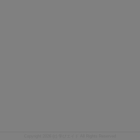
Copyright 2026 (c) 学びエイド All Rights Reserved