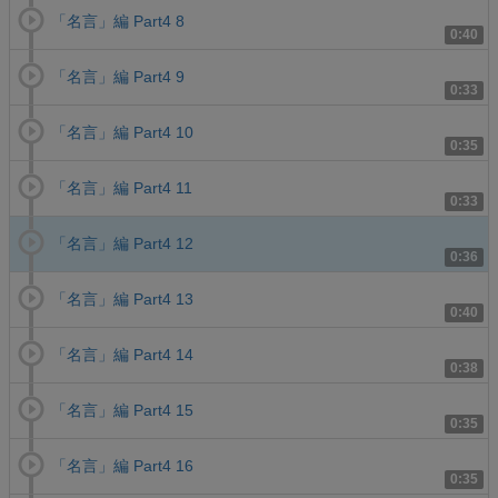
「名言」編 Part4 8
0:40
「名言」編 Part4 9
0:33
「名言」編 Part4 10
0:35
「名言」編 Part4 11
0:33
「名言」編 Part4 12
0:36
「名言」編 Part4 13
0:40
「名言」編 Part4 14
0:38
「名言」編 Part4 15
0:35
「名言」編 Part4 16
0:35