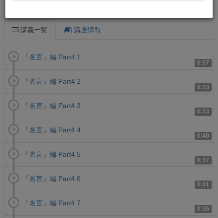
この講義について
講義一覧
講座情報
「名言」編 Part4 1
0:57
「名言」編 Part4 2
0:33
「名言」編 Part4 3
0:33
「名言」編 Part4 4
0:40
「名言」編 Part4 5
0:37
「名言」編 Part4 6
0:41
「名言」編 Part4 7
0:36