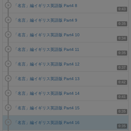
「名言」編イギリス英語版 Part4 8
0:43
「名言」編イギリス英語版 Part4 9
0:35
「名言」編イギリス英語版 Part4 10
0:34
「名言」編イギリス英語版 Part4 11
0:35
「名言」編イギリス英語版 Part4 12
0:37
「名言」編イギリス英語版 Part4 13
0:42
「名言」編イギリス英語版 Part4 14
0:41
「名言」編イギリス英語版 Part4 15
0:35
「名言」編イギリス英語版 Part4 16
0:35