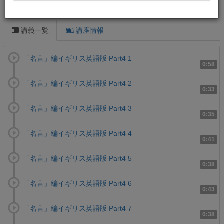
この講義について
講義一覧
講座情報
「名言」編イギリス英語版 Part4 1
0:58
「名言」編イギリス英語版 Part4 2
0:33
「名言」編イギリス英語版 Part4 3
0:35
「名言」編イギリス英語版 Part4 4
0:41
「名言」編イギリス英語版 Part4 5
0:38
「名言」編イギリス英語版 Part4 6
0:43
「名言」編イギリス英語版 Part4 7
0:38