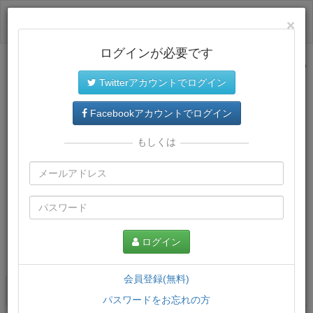
ログイン
×
ログインが必要です
サイトトップに戻る
Twitterアカウントでログイン
Facebookアカウントでログイン
もしくは
ログイン
この講義について
会員登録(無料)
講義一覧
講座情報
パスワードをお忘れの方