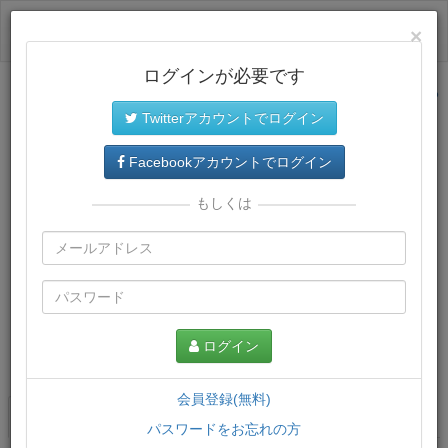
ログイン
×
ログインが必要です
サイトトップに戻る
Twitterアカウントでログイン
Facebookアカウントでログイン
もしくは
ログイン
この講義について
会員登録(無料)
講義一覧
講座情報
パスワードをお忘れの方