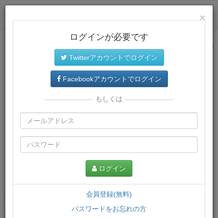
ログイン
×
ログインが必要です
サイトトップに戻る
Twitterアカウントでログイン
Facebookアカウントでログイン
もしくは
ログイン
この講義について
会員登録(無料)
講義一覧
講座情報
パスワードをお忘れの方