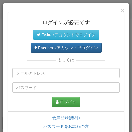
ログイン
×
ログインが必要です
サイトトップに戻る
Twitterアカウントでログイン
Facebookアカウントでログイン
もしくは
ログイン
この講義について
会員登録(無料)
講義一覧
講座情報
パスワードをお忘れの方