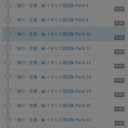
「旅行・交通」編 イギリス英語版 Part1 8
0:34
「旅行・交通」編 イギリス英語版 Part1 9
0:36
「旅行・交通」編 イギリス英語版 Part1 10
0:35
「旅行・交通」編 イギリス英語版 Part1 11
0:40
「旅行・交通」編 イギリス英語版 Part1 12
0:40
「旅行・交通」編 イギリス英語版 Part1 13
0:42
「旅行・交通」編 イギリス英語版 Part1 14
0:37
「旅行・交通」編 イギリス英語版 Part1 15
0:35
「旅行・交通」編 イギリス英語版 Part1 16
1:11