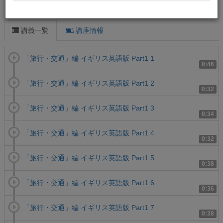
この講義について
講義一覧
講座情報
「旅行・交通」編 イギリス英語版 Part1 1
0:46
「旅行・交通」編 イギリス英語版 Part1 2
0:32
「旅行・交通」編 イギリス英語版 Part1 3
0:34
「旅行・交通」編 イギリス英語版 Part1 4
0:32
「旅行・交通」編 イギリス英語版 Part1 5
0:38
「旅行・交通」編 イギリス英語版 Part1 6
0:36
「旅行・交通」編 イギリス英語版 Part1 7
0:38