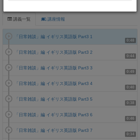
この講義について
講義一覧
講座情報
「日常雑談」編 イギリス英語版 Part3 1
0:48
「日常雑談」編 イギリス英語版 Part3 2
0:44
「日常雑談」編 イギリス英語版 Part3 3
0:49
「日常雑談」編 イギリス英語版 Part3 4
0:40
「日常雑談」編 イギリス英語版 Part3 5
0:38
「日常雑談」編 イギリス英語版 Part3 6
0:46
「日常雑談」編 イギリス英語版 Part3 7
0:34