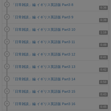
「日常雑談」編 イギリス英語版 Part3 8
0:36
「日常雑談」編 イギリス英語版 Part3 9
0:39
「日常雑談」編 イギリス英語版 Part3 10
1:16
「日常雑談」編 イギリス英語版 Part3 11
0:49
「日常雑談」編 イギリス英語版 Part3 12
0:41
「日常雑談」編 イギリス英語版 Part3 13
0:42
「日常雑談」編 イギリス英語版 Part3 14
0:50
「日常雑談」編 イギリス英語版 Part3 15
0:43
「日常雑談」編 イギリス英語版 Part3 16
0:45