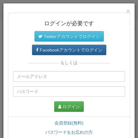
ログイン
×
ログインが必要です
サイトトップに戻る
Twitterアカウントでログイン
Facebookアカウントでログイン
もしくは
ログイン
この講義について
会員登録(無料)
講義一覧
講座情報
パスワードをお忘れの方