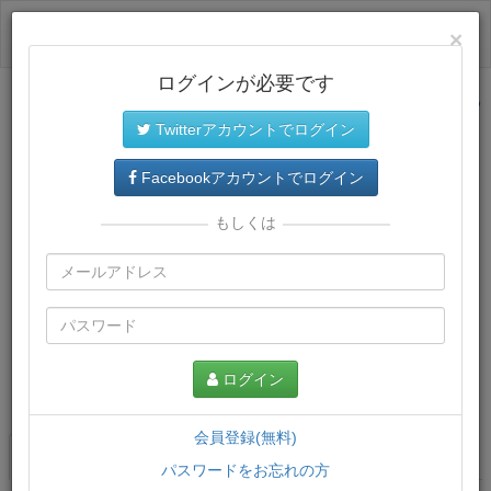
ログイン
×
ログインが必要です
サイトトップに戻る
Twitterアカウントでログイン
Facebookアカウントでログイン
もしくは
ログイン
この講義について
会員登録(無料)
講義一覧
講座情報
パスワードをお忘れの方