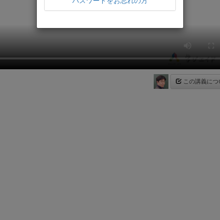
パスワードをお忘れの方
この講義につ