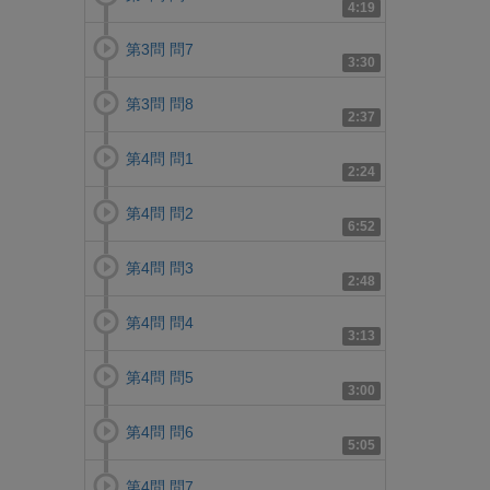
4:19
第3問 問7
3:30
第3問 問8
2:37
第4問 問1
2:24
第4問 問2
6:52
第4問 問3
2:48
第4問 問4
3:13
第4問 問5
3:00
第4問 問6
5:05
第4問 問7