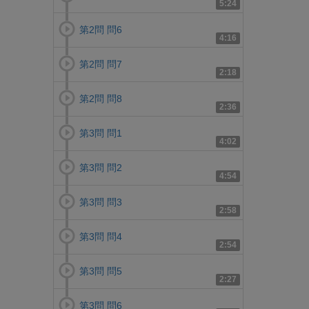
5:24
第2問 問6
4:16
第2問 問7
2:18
第2問 問8
2:36
第3問 問1
4:02
第3問 問2
4:54
第3問 問3
2:58
第3問 問4
2:54
第3問 問5
2:27
第3問 問6