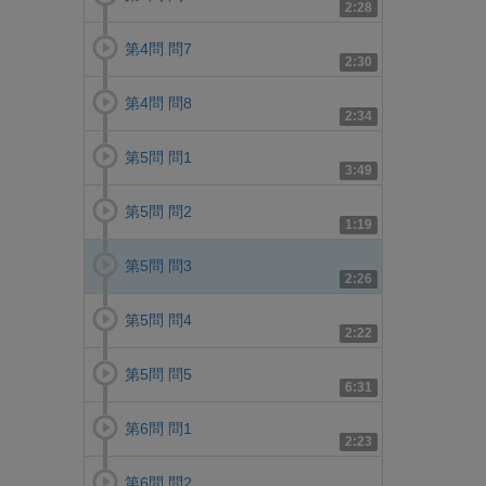
2:28
第4問 問7
2:30
第4問 問8
2:34
第5問 問1
3:49
第5問 問2
1:19
第5問 問3
2:26
第5問 問4
2:22
第5問 問5
6:31
第6問 問1
2:23
第6問 問2