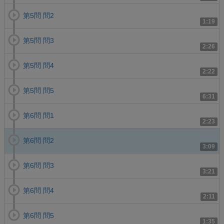
第5問 問2
1:19
第5問 問3
2:26
第5問 問4
2:22
第5問 問5
6:31
第6問 問1
2:23
第6問 問2
3:09
第6問 問3
3:21
第6問 問4
2:11
第6問 問5
1:35