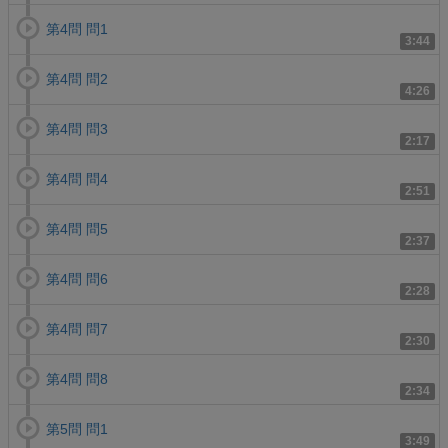
第4問 問1
3:44
第4問 問2
4:26
第4問 問3
2:17
第4問 問4
2:51
第4問 問5
2:37
第4問 問6
2:28
第4問 問7
2:30
第4問 問8
2:34
第5問 問1
3:49