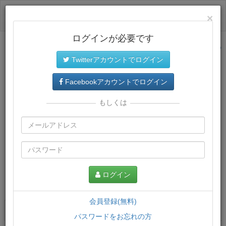
ログイン
×
ログインが必要です
サイトトップに戻る
Twitterアカウントでログイン
Facebookアカウントでログイン
もしくは
ログイン
この講義について
会員登録(無料)
講義一覧
講座情報
パスワードをお忘れの方