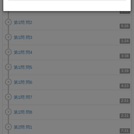
第1問 問1
6:09
第1問 問2
5:26
第1問 問3
1:24
第1問 問4
3:38
第1問 問5
3:39
第1問 問6
4:23
第1問 問7
2:51
第1問 問8
2:31
第2問 問1
7:31