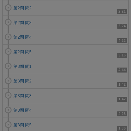
第2問 問2
2:21
第2問 問3
3:24
第2問 問4
4:22
第2問 問5
3:16
第3問 問1
4:44
第3問 問2
1:42
第3問 問3
1:42
第3問 問4
4:28
第3問 問5
1:36