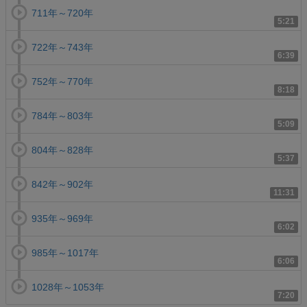
711年～720年
5:21
722年～743年
6:39
752年～770年
8:18
784年～803年
5:09
804年～828年
5:37
842年～902年
11:31
935年～969年
6:02
985年～1017年
6:06
1028年～1053年
7:20