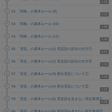
1:10
52.「同格」の基本ルール (9)
2:11
53.「同格」の基本ルール (10)
1:06
54.「同格」の基本ルール (11)
1:40
55.「否定」の基本ルール(1) 否定語の訳出の仕方①
2:51
56.「否定」の基本ルール(2) 否定語の訳出の仕方②
1:13
57.「否定」の基本ルール(3) 部分否定について①
2:40
58.「否定」の基本ルール(4) 部分否定について②
1:22
59.「否定」の基本ルール(5) 否定語を含まない否定表現①
0:58
60.「否定」の基本ルール(6) 否定語を含まない否定表現②