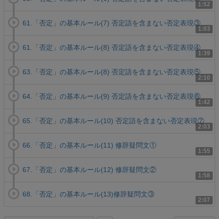
1:52
61.「否定」の基本ルール(7) 否定語を含まない否定表現③
1:03
61.「否定」の基本ルール(8) 否定語を含まない否定表現④
1:39
63.「否定」の基本ルール(8) 否定語を含まない否定表現⑤
2:10
64.「否定」の基本ルール(9) 否定語を含まない否定表現⑥
1:42
65.「否定」の基本ルール(10) 否定語を含まない否定表現⑦
2:03
66.「否定」の基本ルール(11) 修辞疑問文①
1:55
67.「否定」の基本ルール(12) 修辞疑問文②
1:58
68.「否定」の基本ルール(13)修辞疑問文③
2:07