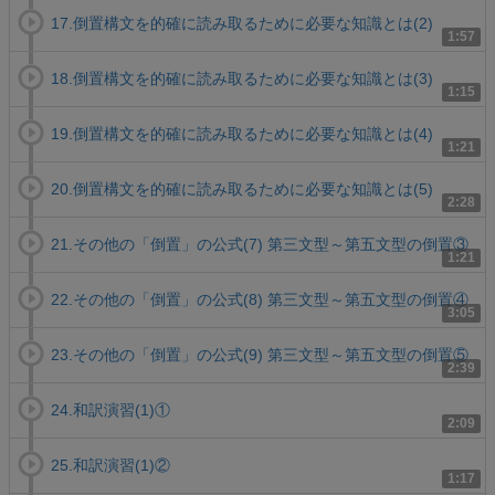
17.倒置構文を的確に読み取るために必要な知識とは(2)
1:57
18.倒置構文を的確に読み取るために必要な知識とは(3)
1:15
19.倒置構文を的確に読み取るために必要な知識とは(4)
1:21
20.倒置構文を的確に読み取るために必要な知識とは(5)
2:28
21.その他の「倒置」の公式(7) 第三文型～第五文型の倒置③
1:21
22.その他の「倒置」の公式(8) 第三文型～第五文型の倒置④
3:05
23.その他の「倒置」の公式(9) 第三文型～第五文型の倒置⑤
2:39
24.和訳演習(1)①
2:09
25.和訳演習(1)②
1:17