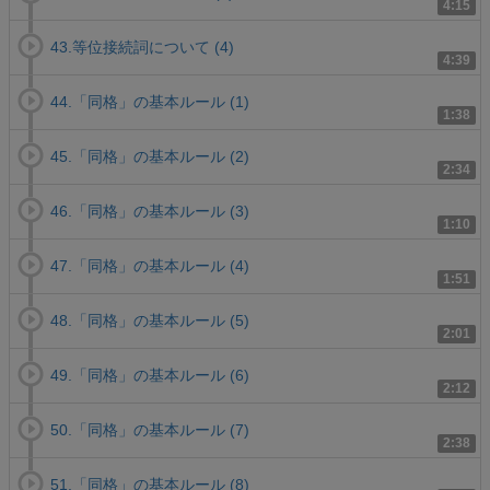
4:15
43.等位接続詞について (4)
4:39
44.「同格」の基本ルール (1)
1:38
45.「同格」の基本ルール (2)
2:34
46.「同格」の基本ルール (3)
1:10
47.「同格」の基本ルール (4)
1:51
48.「同格」の基本ルール (5)
2:01
49.「同格」の基本ルール (6)
2:12
50.「同格」の基本ルール (7)
2:38
51.「同格」の基本ルール (8)