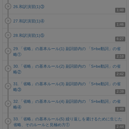
26.和訳演習(1)③
1:40
27.和訳演習(1)④
1:46
28.和訳演習(1)⑤
6:27
29.「省略」の基本ルール(1) 副詞節内の 「S+be動詞」の省
略①
2:10
30.「省略」の基本ルール(2) 副詞節内の 「S+be動詞」の省
略②
2:42
31.「省略」の基本ルール(3) 副詞節内の 「S+be動詞」の省
略③
2:39
32.「省略」の基本ルール(4) 副詞節内の 「S+be動詞」の省
略④
1:49
33.「省略」の基本ルール(5) 繰り返しを避けるために生じた
省略、そのルールと見極め方①
2:44