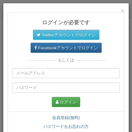
ログイン
×
ログインが必要です
サイトトップに戻る
Twitterアカウントでログイン
Facebookアカウントでログイン
もしくは
ログイン
この講義について
会員登録(無料)
講義一覧
講座情報
パスワードをお忘れの方