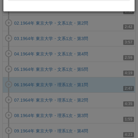
01.1964年 東京大学・文系1次・第1問
1:38
02.1964年 東京大学・文系1次・第2問
2:42
03.1964年 東京大学・文系1次・第3問
3:57
04.1964年 東京大学・文系1次・第4問
2:59
05.1964年 東京大学・文系1次・第5問
4:19
06.1964年 東京大学・理系1次・第1問
2:47
07.1964年 東京大学・理系1次・第2問
4:35
08.1964年 東京大学・理系1次・第3問
1:55
09.1964年 東京大学・理系1次・第4問
4:23