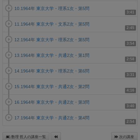
10.1964年 東京大学・理系1次・第5問
3:41
11.1964年 東京大学・文系2次・第5問
2:45
12.1964年 東京大学・理系2次・第5問
3:54
13.1964年 東京大学・共通2次・第1問
2:58
14.1964年 東京大学・理系2次・第6問
3:31
15.1964年 東京大学・共通2次・第2問
4:16
16.1964年 東京大学・共通2次・第3問
3:40
17.1964年 東京大学・共通2次・第4問
2:54
数理 哲人の講座一覧
次の講座