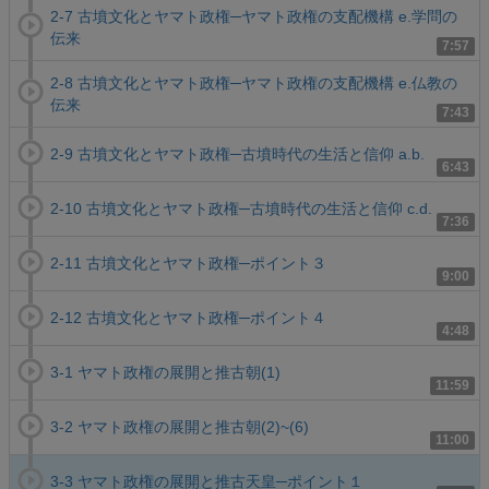
2-7 古墳文化とヤマト政権─ヤマト政権の支配機構 e.学問の
伝来
7:57
2-8 古墳文化とヤマト政権─ヤマト政権の支配機構 e.仏教の
伝来
7:43
2-9 古墳文化とヤマト政権─古墳時代の生活と信仰 a.b.
6:43
2-10 古墳文化とヤマト政権─古墳時代の生活と信仰 c.d.
7:36
2-11 古墳文化とヤマト政権─ポイント３
9:00
2-12 古墳文化とヤマト政権─ポイント４
4:48
3-1 ヤマト政権の展開と推古朝(1)
11:59
3-2 ヤマト政権の展開と推古朝(2)~(6)
11:00
3-3 ヤマト政権の展開と推古天皇─ポイント１