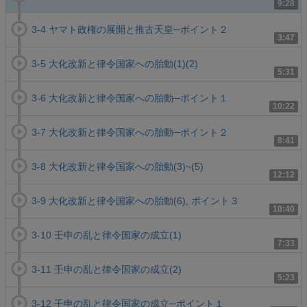
9:28
3-4 ヤマト政権の展開と推古天皇─ポイント２
3:47
3-5 大化改新と律令国家への胎動(1)(2)
5:31
3-6 大化改新と律令国家への胎動─ポイント１
10:22
3-7 大化改新と律令国家への胎動─ポイント２
8:41
3-8 大化改新と律令国家への胎動(3)~(5)
12:12
3-9 大化改新と律令国家への胎動(6), ポイント３
10:40
3-10 壬申の乱と律令国家の成立(1)
7:33
3-11 壬申の乱と律令国家の成立(2)
5:23
3-12 壬申の乱と律令国家の成立─ポイント１