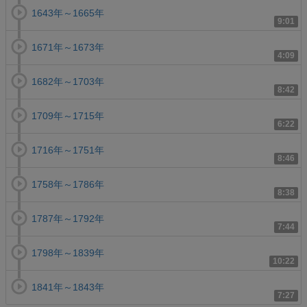
1643年～1665年
9:01
1671年～1673年
4:09
1682年～1703年
8:42
1709年～1715年
6:22
1716年～1751年
8:46
1758年～1786年
8:38
1787年～1792年
7:44
1798年～1839年
10:22
1841年～1843年
7:27