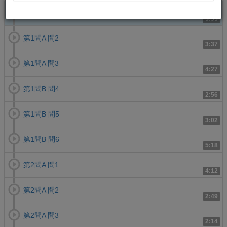
第1問A 問1
5:53
第1問A 問2
3:37
第1問A 問3
4:27
第1問B 問4
2:56
第1問B 問5
3:02
第1問B 問6
5:18
第2問A 問1
4:12
第2問A 問2
2:49
第2問A 問3
2:14