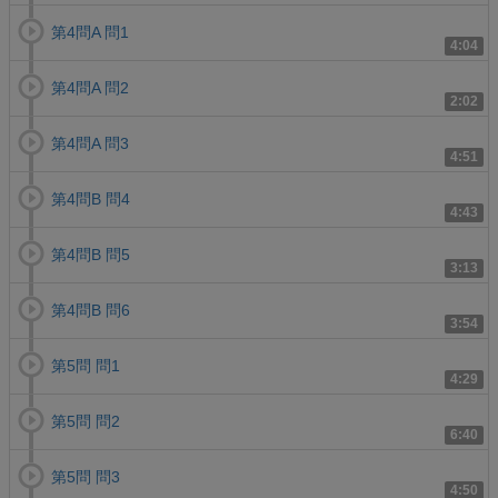
第4問A 問1
4:04
第4問A 問2
2:02
第4問A 問3
4:51
第4問B 問4
4:43
第4問B 問5
3:13
第4問B 問6
3:54
第5問 問1
4:29
第5問 問2
6:40
第5問 問3
4:50