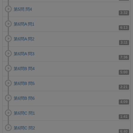
第5問 問4
3:32
第6問A 問1
6:13
第6問A 問2
3:11
第6問A 問3
7:36
第6問B 問4
5:00
第6問B 問5
2:21
第6問B 問6
4:09
第6問C 問1
1:41
第6問C 問2
6:40