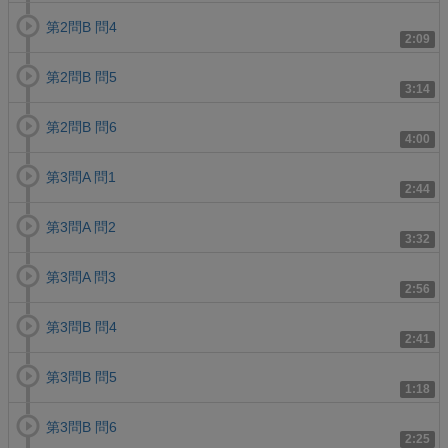
第2問B 問4
2:09
第2問B 問5
3:14
第2問B 問6
4:00
第3問A 問1
2:44
第3問A 問2
3:32
第3問A 問3
2:56
第3問B 問4
2:41
第3問B 問5
1:18
第3問B 問6
2:25