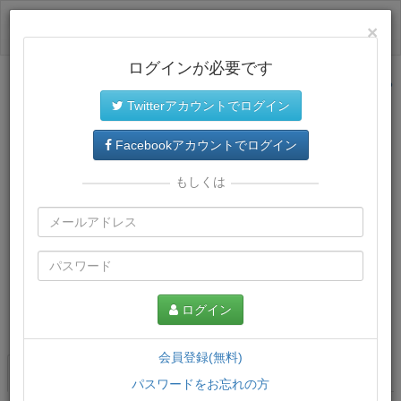
ログイン
×
ログインが必要です
サイトトップに戻る
Twitterアカウントでログイン
Facebookアカウントでログイン
もしくは
ログイン
この講義について
会員登録(無料)
講義一覧
講座情報
パスワードをお忘れの方