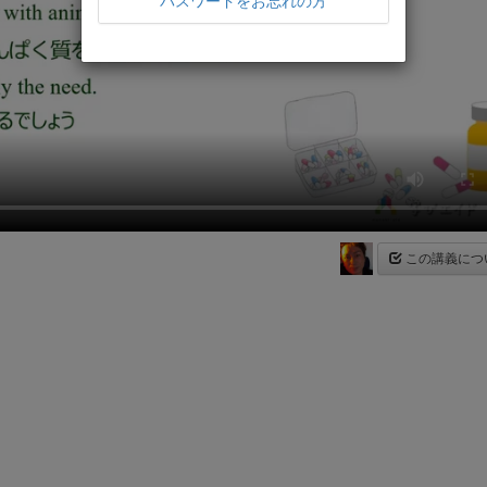
パスワードをお忘れの方
この講義につ