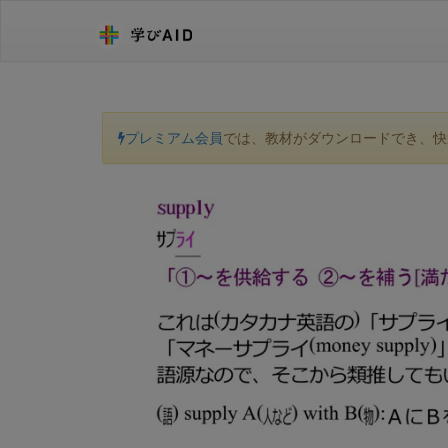
プレミアム会員
では、教材がダウンロードでき、快