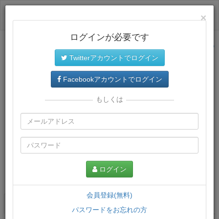
ログイン
×
ログインが必要です
サイトトップに戻る
Twitterアカウントでログイン
Facebookアカウントでログイン
もしくは
ログイン
この講義について
会員登録(無料)
講義一覧
講座情報
パスワードをお忘れの方