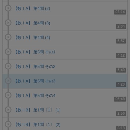
【数ⅠA】 第4問 (2)
03:14
【数ⅠA】 第4問 (3)
2:04
【数ⅠA】 第4問 (4)
5:57
【数ⅠA】 第5問 その1
4:12
【数ⅠA】 第5問 その2
5:49
【数ⅠA】 第5問 その3
4:20
【数ⅠA】 第5問 その4
06:48
【数ⅡB】 第1問〔1〕 (1)
2:56
【数ⅡB】 第1問〔1〕 (2)
8:13