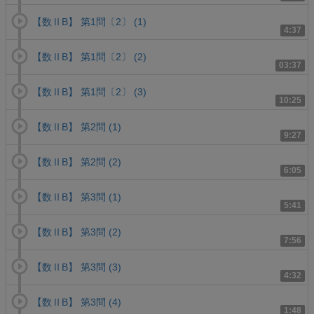
【数ⅡB】 第1問〔2〕 (1)
4:37
【数ⅡB】 第1問〔2〕 (2)
03:37
【数ⅡB】 第1問〔2〕 (3)
10:25
【数ⅡB】 第2問 (1)
9:27
【数ⅡB】 第2問 (2)
6:05
【数ⅡB】 第3問 (1)
5:41
【数ⅡB】 第3問 (2)
7:56
【数ⅡB】 第3問 (3)
4:32
【数ⅡB】 第3問 (4)
1:48