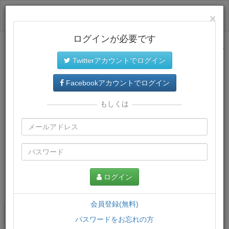
ログイン
×
ログインが必要です
サイトトップに戻る
Twitterアカウントでログイン
Facebookアカウントでログイン
もしくは
ログイン
この講義について
会員登録(無料)
講義一覧
講座情報
パスワードをお忘れの方