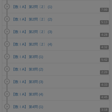
【数ⅠA】 第2問〔2〕 (1)
7:00
【数ⅠA】 第2問〔2〕 (2)
5:13
【数ⅠA】 第2問〔2〕 (3)
4:28
【数ⅠA】 第2問〔2〕 (4)
4:32
【数ⅠA】 第3問 (1)
5:42
【数ⅠA】 第3問 (2)
2:20
【数ⅠA】 第3問 (3)
4:33
【数ⅠA】 第3問 (4)
4:45
【数ⅠA】 第4問 (1)
3:18