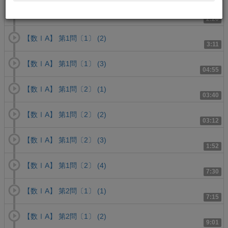
【数ⅠA】 第1問〔1〕 (1)
2:20
【数ⅠA】 第1問〔1〕 (2)
3:11
【数ⅠA】 第1問〔1〕 (3)
04:55
【数ⅠA】 第1問〔2〕 (1)
03:40
【数ⅠA】 第1問〔2〕 (2)
03:12
【数ⅠA】 第1問〔2〕 (3)
1:52
【数ⅠA】 第1問〔2〕 (4)
7:30
【数ⅠA】 第2問〔1〕 (1)
7:15
【数ⅠA】 第2問〔1〕 (2)
9:01