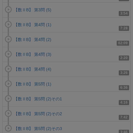
【数ⅡB】 第3問 (5)
3:54
【数ⅡB】 第4問 (1)
7:28
【数ⅡB】 第4問 (2)
02:09
【数ⅡB】 第4問 (3)
2:20
【数ⅡB】 第4問 (4)
3:26
【数ⅡB】 第5問 (1)
6:36
【数ⅡB】 第5問 (2)その1
4:16
【数ⅡB】 第5問 (2)その2
7:42
【数ⅡB】 第5問 (2)その3
3:46