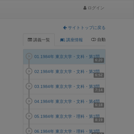
ログイン
サイトトップに戻る
自動
講義一覧
講座情報
01.1984年 東京大学・文科・第1問
6:20
02.1984年 東京大学・文科・第2問
6:52
03.1984年 東京大学・文科・第3問
7:14
04.1984年 東京大学・文科・第4問
6:18
05.1984年 東京大学・理科・第1問
8:19
06.1984年 東京大学・理科・第3問