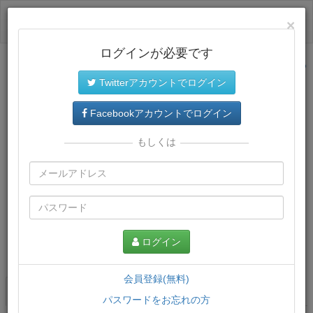
ログイン
×
ログインが必要です
サイトトップに戻る
Twitterアカウントでログイン
Facebookアカウントでログイン
もしくは
ログイン
この講義について
会員登録(無料)
講義一覧
講座情報
パスワードをお忘れの方