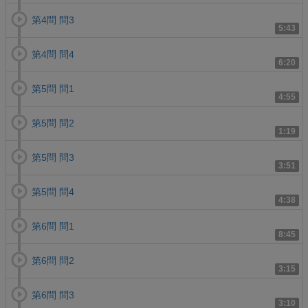
第4問 問3
5:43
第4問 問4
6:20
第5問 問1
4:55
第5問 問2
1:19
第5問 問3
3:51
第5問 問4
4:38
第6問 問1
8:45
第6問 問2
3:15
第6問 問3
3:10