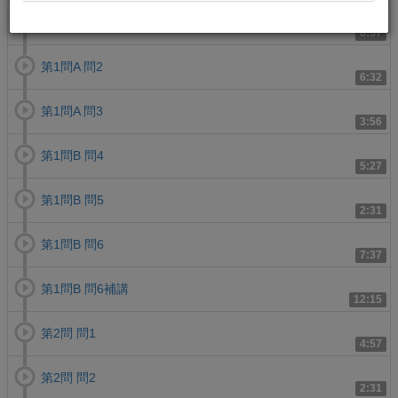
第1問A 問1
8:57
第1問A 問2
6:32
第1問A 問3
3:56
第1問B 問4
5:27
第1問B 問5
2:31
第1問B 問6
7:37
第1問B 問6補講
12:15
第2問 問1
4:57
第2問 問2
2:31