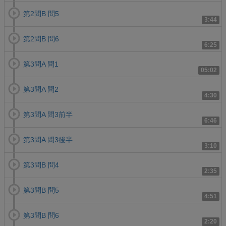
第2問B 問5
3:44
第2問B 問6
6:25
第3問A 問1
05:02
第3問A 問2
4:30
第3問A 問3前半
6:46
第3問A 問3後半
3:10
第3問B 問4
2:35
第3問B 問5
4:51
第3問B 問6
2:20