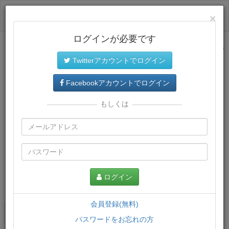
ログイン
×
ログインが必要です
サイトトップに戻る
Twitterアカウントでログイン
Facebookアカウントでログイン
もしくは
ログイン
この講義について
会員登録(無料)
講義一覧
講座情報
パスワードをお忘れの方