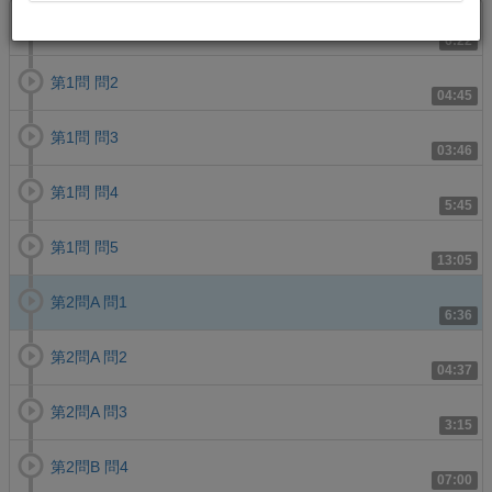
第1問 問1
6:22
第1問 問2
04:45
第1問 問3
03:46
第1問 問4
5:45
第1問 問5
13:05
第2問A 問1
6:36
第2問A 問2
04:37
第2問A 問3
3:15
第2問B 問4
07:00