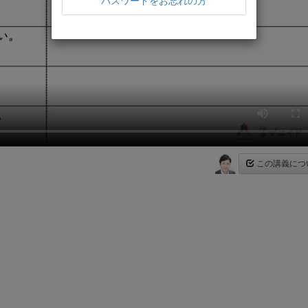
パスワードをお忘れの方
この講義につ