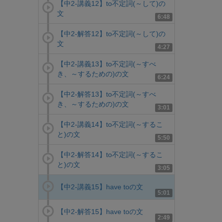
【中2-講義12】to不定詞(～して)の
文
6:48
【中2-解答12】to不定詞(～して)の
文
4:27
【中2-講義13】to不定詞(～すべ
き、～するための)の文
6:24
【中2-解答13】to不定詞(～すべ
き、～するための)の文
3:01
【中2-講義14】to不定詞(～するこ
と)の文
5:50
【中2-解答14】to不定詞(～するこ
と)の文
3:05
【中2-講義15】have toの文
5:01
【中2-解答15】have toの文
2:49