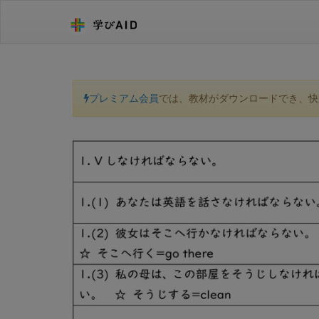
プレミアム会員
では、教材がダウンロードでき、快