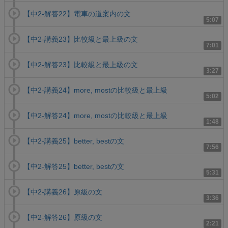
【中2-解答22】電車の道案内の文
5:07
【中2-講義23】比較級と最上級の文
7:01
【中2-解答23】比較級と最上級の文
3:27
【中2-講義24】more, mostの比較級と最上級
5:02
【中2-解答24】more, mostの比較級と最上級
1:48
【中2-講義25】better, bestの文
7:56
【中2-解答25】better, bestの文
5:31
【中2-講義26】原級の文
3:36
【中2-解答26】原級の文
2:21