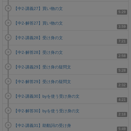
【中2-講義27】買い物の文
5:29
【中2-解答27】買い物の文
3:59
【中2-講義28】受け身の文
7:21
【中2-解答28】受け身の文
2:58
【中2-講義29】受け身の疑問文
5:28
【中2-解答29】受け身の疑問文
2:32
【中2-講義30】byを使う受け身の文
4:21
【中2-解答30】byを使う受け身の文
2:18
【中2-講義31】助動詞の受け身
5:49