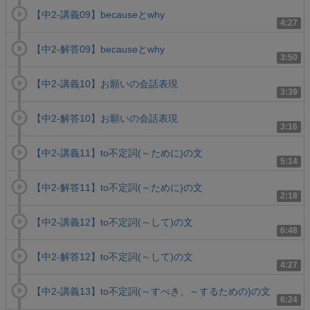
【中2-講義09】becauseとwhy
4:27
【中2-解答09】becauseとwhy
3:50
【中2-講義10】お願いの会話表現
3:39
【中2-解答10】お願いの会話表現
3:16
【中2-講義11】to不定詞(～ために)の文
5:14
【中2-解答11】to不定詞(～ために)の文
2:18
【中2-講義12】to不定詞(～して)の文
6:48
【中2-解答12】to不定詞(～して)の文
4:27
【中2-講義13】to不定詞(～すべき、～するための)の文
6:24