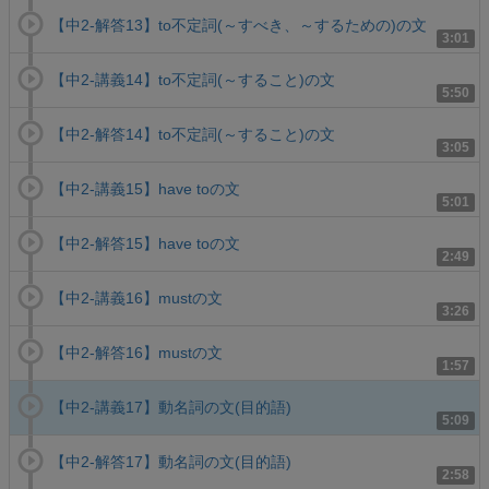
【中2-解答13】to不定詞(～すべき、～するための)の文
3:01
【中2-講義14】to不定詞(～すること)の文
5:50
【中2-解答14】to不定詞(～すること)の文
3:05
【中2-講義15】have toの文
5:01
【中2-解答15】have toの文
2:49
【中2-講義16】mustの文
3:26
【中2-解答16】mustの文
1:57
【中2-講義17】動名詞の文(目的語)
5:09
【中2-解答17】動名詞の文(目的語)
2:58