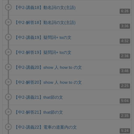
【中2-講義18】動名詞の文(主語)
6:26
【中2-解答18】動名詞の文(主語)
3:36
【中2-講義19】疑問詞+ toの文
4:32
【中2-解答19】疑問詞+ toの文
2:36
【中2-講義20】show 人 how to の文
3:46
【中2-解答20】show 人 how to の文
2:25
【中2-講義21】that節の文
5:04
【中2-解答21】that節の文
2:35
【中2-講義22】電車の道案内の文
5:24