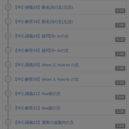
【中2-講義18】動名詞の文(主語)
6:26
【中2-解答18】動名詞の文(主語)
3:36
【中2-講義19】疑問詞+ toの文
4:32
【中2-解答19】疑問詞+ toの文
2:36
【中2-講義20】show 人 how to の文
3:46
【中2-解答20】show 人 how to の文
2:25
【中2-講義21】that節の文
5:04
【中2-解答21】that節の文
2:35
【中2-講義22】電車の道案内の文
5:24