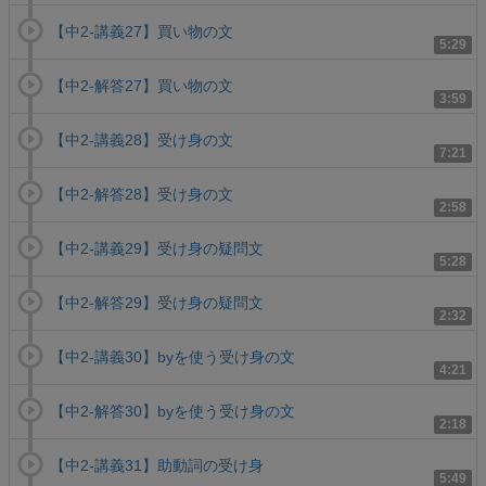
【中2-講義27】買い物の文
5:29
【中2-解答27】買い物の文
3:59
【中2-講義28】受け身の文
7:21
【中2-解答28】受け身の文
2:58
【中2-講義29】受け身の疑問文
5:28
【中2-解答29】受け身の疑問文
2:32
【中2-講義30】byを使う受け身の文
4:21
【中2-解答30】byを使う受け身の文
2:18
【中2-講義31】助動詞の受け身
5:49