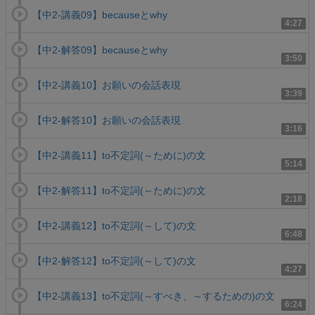
【中2-講義09】becauseとwhy
4:27
【中2-解答09】becauseとwhy
3:50
【中2-講義10】お願いの会話表現
3:39
【中2-解答10】お願いの会話表現
3:16
【中2-講義11】to不定詞(～ために)の文
5:14
【中2-解答11】to不定詞(～ために)の文
2:18
【中2-講義12】to不定詞(～して)の文
6:48
【中2-解答12】to不定詞(～して)の文
4:27
【中2-講義13】to不定詞(～すべき、～するための)の文
6:24