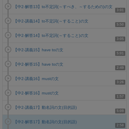
【中2-解答13】to不定詞(～すべき、～するための)の文
3:01
【中2-講義14】to不定詞(～すること)の文
5:50
【中2-解答14】to不定詞(～すること)の文
3:05
【中2-講義15】have toの文
5:01
【中2-解答15】have toの文
2:49
【中2-講義16】mustの文
3:26
【中2-解答16】mustの文
1:57
【中2-講義17】動名詞の文(目的語)
5:09
【中2-解答17】動名詞の文(目的語)
2:58