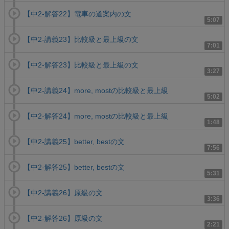
【中2-解答22】電車の道案内の文
5:07
【中2-講義23】比較級と最上級の文
7:01
【中2-解答23】比較級と最上級の文
3:27
【中2-講義24】more, mostの比較級と最上級
5:02
【中2-解答24】more, mostの比較級と最上級
1:48
【中2-講義25】better, bestの文
7:56
【中2-解答25】better, bestの文
5:31
【中2-講義26】原級の文
3:36
【中2-解答26】原級の文
2:21