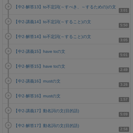
【中2-解答13】to不定詞(～すべき、～するための)の文
3:01
【中2-講義14】to不定詞(～すること)の文
5:50
【中2-解答14】to不定詞(～すること)の文
3:05
【中2-講義15】have toの文
5:01
【中2-解答15】have toの文
2:49
【中2-講義16】mustの文
3:26
【中2-解答16】mustの文
1:57
【中2-講義17】動名詞の文(目的語)
5:09
【中2-解答17】動名詞の文(目的語)
2:58