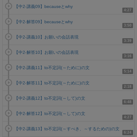
【中2-講義09】becauseとwhy
4:27
【中2-解答09】becauseとwhy
3:50
【中2-講義10】お願いの会話表現
3:39
【中2-解答10】お願いの会話表現
3:16
【中2-講義11】to不定詞(～ために)の文
5:14
【中2-解答11】to不定詞(～ために)の文
2:18
【中2-講義12】to不定詞(～して)の文
6:48
【中2-解答12】to不定詞(～して)の文
4:27
【中2-講義13】to不定詞(～すべき、～するための)の文
6:24