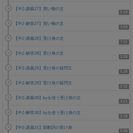
【中2-講義27】買い物の文
5:29
【中2-解答27】買い物の文
3:59
【中2-講義28】受け身の文
7:21
【中2-解答28】受け身の文
2:58
【中2-講義29】受け身の疑問文
5:28
【中2-解答29】受け身の疑問文
2:32
【中2-講義30】byを使う受け身の文
4:21
【中2-解答30】byを使う受け身の文
2:18
【中2-講義31】助動詞の受け身
5:49