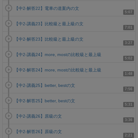
【中2-解答22】電車の道案内の文
5:07
【中2-講義23】比較級と最上級の文
7:01
【中2-解答23】比較級と最上級の文
3:27
【中2-講義24】more, mostの比較級と最上級
5:02
【中2-解答24】more, mostの比較級と最上級
1:48
【中2-講義25】better, bestの文
7:56
【中2-解答25】better, bestの文
5:31
【中2-講義26】原級の文
3:36
【中2-解答26】原級の文
2:21