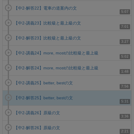
【中2-解答22】電車の道案内の文
5:07
【中2-講義23】比較級と最上級の文
7:01
【中2-解答23】比較級と最上級の文
3:27
【中2-講義24】more, mostの比較級と最上級
5:02
【中2-解答24】more, mostの比較級と最上級
1:48
【中2-講義25】better, bestの文
7:56
【中2-解答25】better, bestの文
5:31
【中2-講義26】原級の文
3:36
【中2-解答26】原級の文
2:21