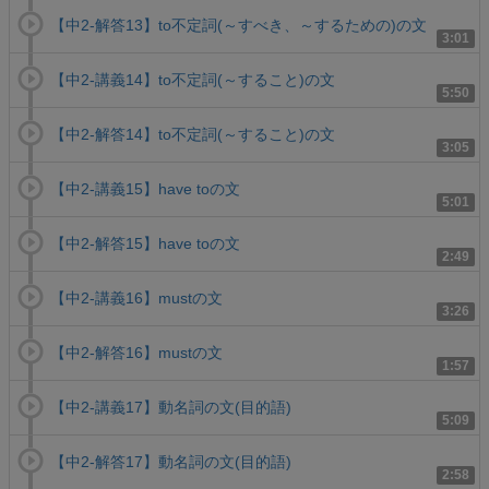
【中2-解答13】to不定詞(～すべき、～するための)の文
3:01
【中2-講義14】to不定詞(～すること)の文
5:50
【中2-解答14】to不定詞(～すること)の文
3:05
【中2-講義15】have toの文
5:01
【中2-解答15】have toの文
2:49
【中2-講義16】mustの文
3:26
【中2-解答16】mustの文
1:57
【中2-講義17】動名詞の文(目的語)
5:09
【中2-解答17】動名詞の文(目的語)
2:58