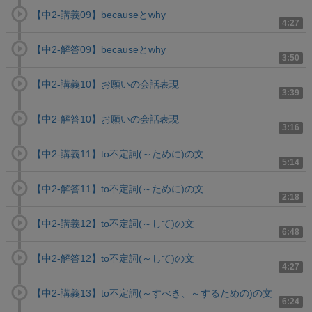
【中2-講義09】becauseとwhy
4:27
【中2-解答09】becauseとwhy
3:50
【中2-講義10】お願いの会話表現
3:39
【中2-解答10】お願いの会話表現
3:16
【中2-講義11】to不定詞(～ために)の文
5:14
【中2-解答11】to不定詞(～ために)の文
2:18
【中2-講義12】to不定詞(～して)の文
6:48
【中2-解答12】to不定詞(～して)の文
4:27
【中2-講義13】to不定詞(～すべき、～するための)の文
6:24