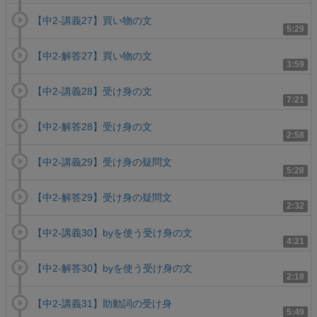
【中2-講義27】買い物の文
5:29
【中2-解答27】買い物の文
3:59
【中2-講義28】受け身の文
7:21
【中2-解答28】受け身の文
2:58
【中2-講義29】受け身の疑問文
5:28
【中2-解答29】受け身の疑問文
2:32
【中2-講義30】byを使う受け身の文
4:21
【中2-解答30】byを使う受け身の文
2:18
【中2-講義31】助動詞の受け身
5:49