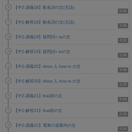
【中2-講義18】動名詞の文(主語)
6:26
【中2-解答18】動名詞の文(主語)
3:36
【中2-講義19】疑問詞+ toの文
4:32
【中2-解答19】疑問詞+ toの文
2:36
【中2-講義20】show 人 how to の文
3:46
【中2-解答20】show 人 how to の文
2:25
【中2-講義21】that節の文
5:04
【中2-解答21】that節の文
2:35
【中2-講義22】電車の道案内の文
5:24