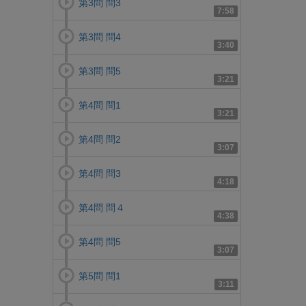
第3問 問3
7:58
第3問 問4
3:40
第3問 問5
3:21
第4問 問1
3:21
第4問 問2
3:07
第4問 問3
4:18
第4問 問４
4:38
第4問 問5
3:07
第5問 問1
3:11