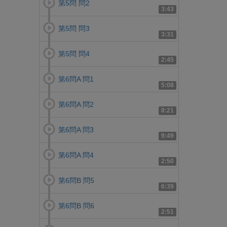
第5問 問2
3:43
第5問 問3
3:31
第5問 問4
2:45
第6問A 問1
5:08
第6問A 問2
8:21
第6問A 問3
9:49
第6問A 問4
2:50
第6問B 問5
6:39
第6問B 問6
2:51