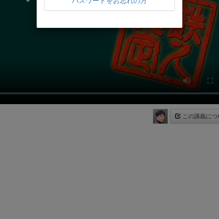
パスワードをお忘れの方
この講義につ