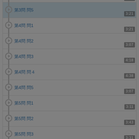
第3問 問5
3:21
第4問 問1
3:21
第4問 問2
3:07
第4問 問3
4:18
第4問 問４
4:38
第4問 問5
3:07
第5問 問1
3:11
第5問 問2
3:43
第5問 問3
3:31