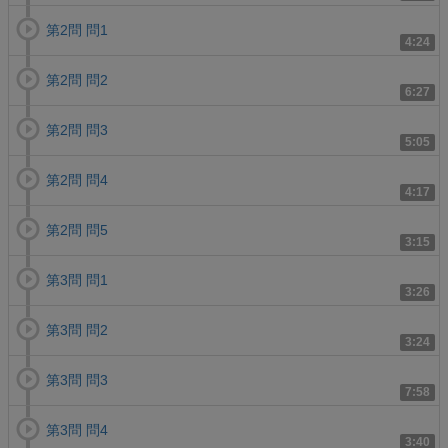
第2問 問1
4:24
第2問 問2
6:27
第2問 問3
5:05
第2問 問4
4:17
第2問 問5
3:15
第3問 問1
3:26
第3問 問2
3:24
第3問 問3
7:58
第3問 問4
3:40