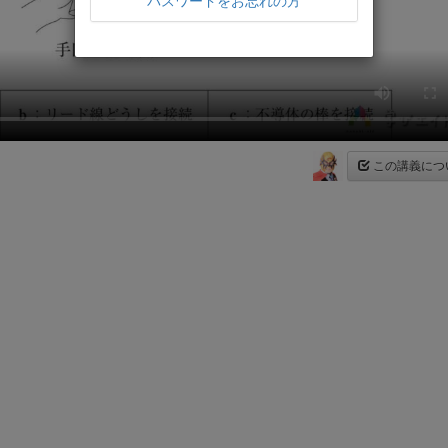
パスワードをお忘れの方
この講義につ