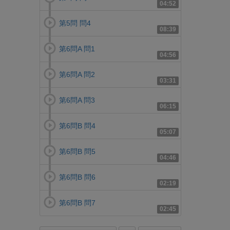
04:52
第5問 問4
08:39
第6問A 問1
04:56
第6問A 問2
03:31
第6問A 問3
06:15
第6問B 問4
05:07
第6問B 問5
04:46
第6問B 問6
02:19
第6問B 問7
02:45