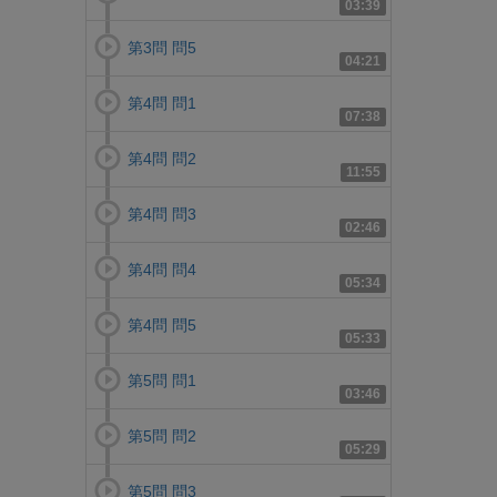
03:39
第3問 問5
04:21
第4問 問1
07:38
第4問 問2
11:55
第4問 問3
02:46
第4問 問4
05:34
第4問 問5
05:33
第5問 問1
03:46
第5問 問2
05:29
第5問 問3