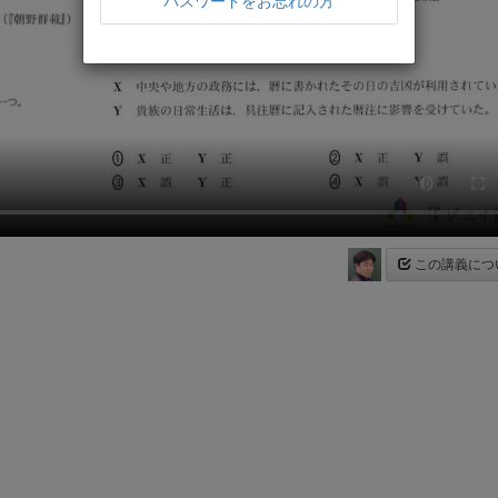
パスワードをお忘れの方
この講義につ