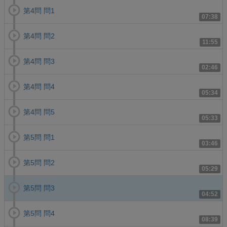
第4問 問1
07:38
第4問 問2
11:55
第4問 問3
02:46
第4問 問4
05:34
第4問 問5
05:33
第5問 問1
03:46
第5問 問2
05:29
第5問 問3
04:52
第5問 問4
08:39