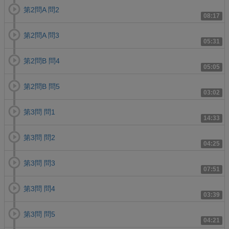
第2問A 問2
08:17
第2問A 問3
05:31
第2問B 問4
05:05
第2問B 問5
03:02
第3問 問1
14:33
第3問 問2
04:25
第3問 問3
07:51
第3問 問4
03:39
第3問 問5
04:21