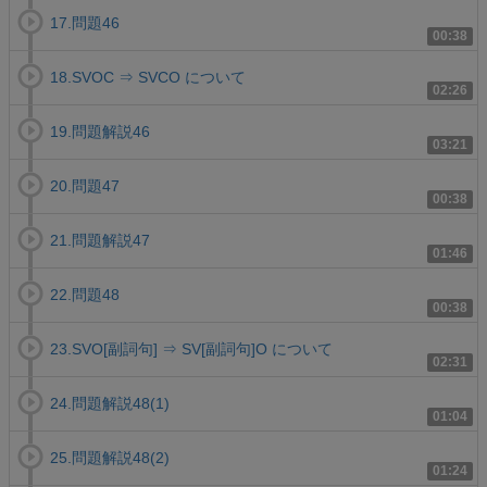
17.問題46
00:38
18.SVOC ⇒ SVCO について
02:26
19.問題解説46
03:21
20.問題47
00:38
21.問題解説47
01:46
22.問題48
00:38
23.SVO[副詞句] ⇒ SV[副詞句]O について
02:31
24.問題解説48(1)
01:04
25.問題解説48(2)
01:24