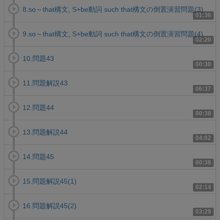
8.so～that構文, S+be動詞 such that構文の倒置演習問題(3)
01:36
9.so～that構文, S+be動詞 such that構文の倒置演習問題(4)
02:20
10.問題43
00:38
11.問題解説43
06:37
12.問題44
00:38
13.問題解説44
04:02
14.問題45
00:38
15.問題解説45(1)
02:14
16.問題解説45(2)
03:29