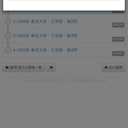
1.1920年 東京大学・工学部・第1問
06:56
2.1920年 東京大学・工学部・第2問
04:24
3.1920年 東京大学・工学部・第3問
01:44
4.1920年 東京大学・工学部・第4問
03:43
数理 哲人の講座一覧
次の講座
Copyright 2026 (c) 学びエイド All Rights Reserved