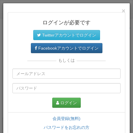
ログイン
×
ログインが必要です
サイトトップに戻る
Twitterアカウントでログイン
Facebookアカウントでログイン
もしくは
ログイン
この講義について
会員登録(無料)
講義一覧
講座情報
パスワードをお忘れの方