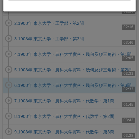
1.1908年 東京大学・工学部・第1問
02:16
2.1908年 東京大学・工学部・第2問
02:16
3.1908年 東京大学・工学部・第3問
03:46
4.1908年 東京大学・農科大学實科・幾何及び三角術・第1問
02:05
5.1908年 東京大学・農科大学實科・幾何及び三角術・第2問
02:31
6.1908年 東京大学・農科大学實科・幾何及び三角術・第3問
02:33
7.1908年 東京大学・農科大学實科・代数学・第1問
01:45
8.1908年 東京大学・農科大学實科・代数学・第2問
03:42
9.1908年 東京大学・農科大学實科・代数学・第3問
02:28