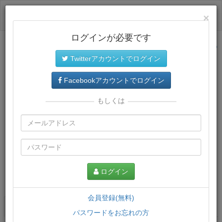
ログイン
×
ログインが必要です
サイトトップに戻る
Twitterアカウントでログイン
Facebookアカウントでログイン
もしくは
ログイン
この講義について
会員登録(無料)
講義一覧
講座情報
パスワードをお忘れの方