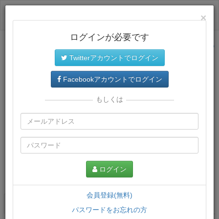
ログイン
×
ログインが必要です
サイトトップに戻る
Twitterアカウントでログイン
Facebookアカウントでログイン
もしくは
ログイン
この講義について
会員登録(無料)
講義一覧
講座情報
パスワードをお忘れの方