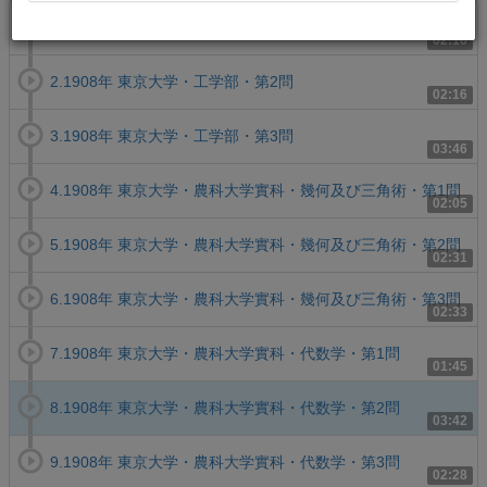
1.1908年 東京大学・工学部・第1問
02:16
2.1908年 東京大学・工学部・第2問
02:16
3.1908年 東京大学・工学部・第3問
03:46
4.1908年 東京大学・農科大学實科・幾何及び三角術・第1問
02:05
5.1908年 東京大学・農科大学實科・幾何及び三角術・第2問
02:31
6.1908年 東京大学・農科大学實科・幾何及び三角術・第3問
02:33
7.1908年 東京大学・農科大学實科・代数学・第1問
01:45
8.1908年 東京大学・農科大学實科・代数学・第2問
03:42
9.1908年 東京大学・農科大学實科・代数学・第3問
02:28