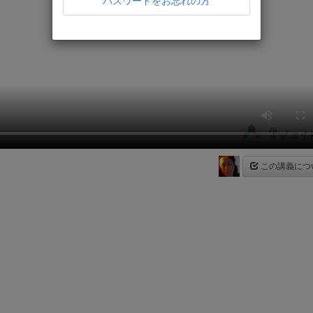
パスワードをお忘れの方
この講義につ