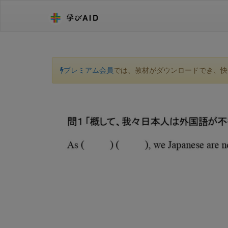
プレミアム会員
では、教材がダウンロードでき、快