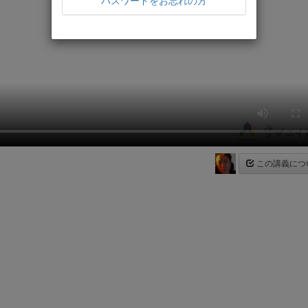
パスワードをお忘れの方
この講義につ