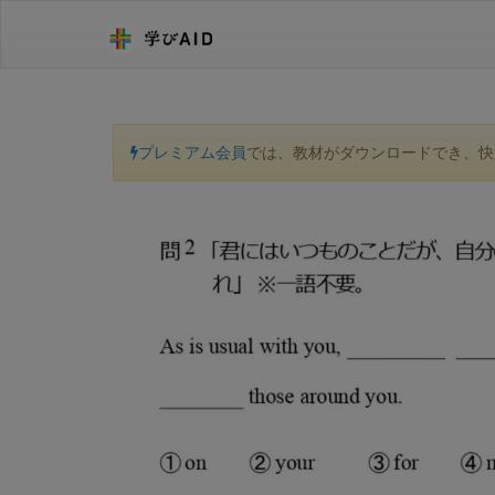
プレミアム会員
では、教材がダウンロードでき、快