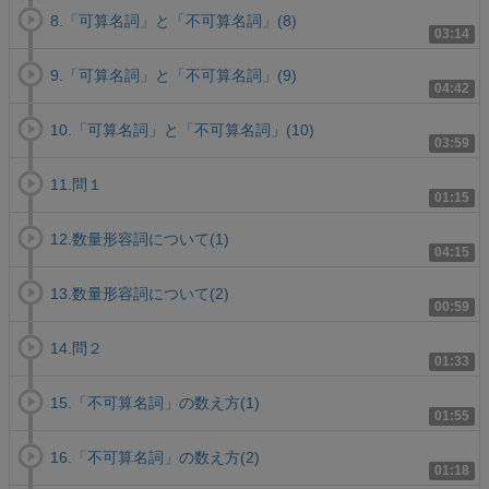
8.「可算名詞」と「不可算名詞」(8)
03:14
9.「可算名詞」と「不可算名詞」(9)
04:42
10.「可算名詞」と「不可算名詞」(10)
03:59
11.問１
01:15
12.数量形容詞について(1)
04:15
13.数量形容詞について(2)
00:59
14.問２
01:33
15.「不可算名詞」の数え方(1)
01:55
16.「不可算名詞」の数え方(2)
01:18