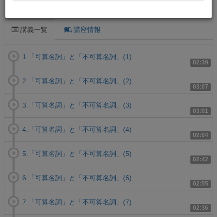
この講義について
講義一覧
講座情報
1.「可算名詞」と「不可算名詞」(1)
02:39
2.「可算名詞」と「不可算名詞」(2)
03:07
3.「可算名詞」と「不可算名詞」(3)
03:01
4.「可算名詞」と「不可算名詞」(4)
02:04
5.「可算名詞」と「不可算名詞」(5)
02:42
6.「可算名詞」と「不可算名詞」(6)
02:55
7.「可算名詞」と「不可算名詞」(7)
02:36