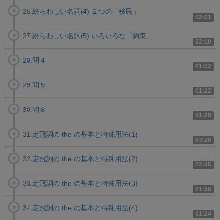
26.紛らわしい名詞(4) ２つの「移民」
02:01
27.紛らわしい名詞(5) いろいろな「約束」
02:10
28.問４
01:02
29.問５
01:22
30.問６
01:20
31.定冠詞の the の基本と特殊用法(1)
03:20
32.定冠詞の the の基本と特殊用法(2)
02:25
33.定冠詞の the の基本と特殊用法(3)
01:58
34.定冠詞の the の基本と特殊用法(4)
01:24