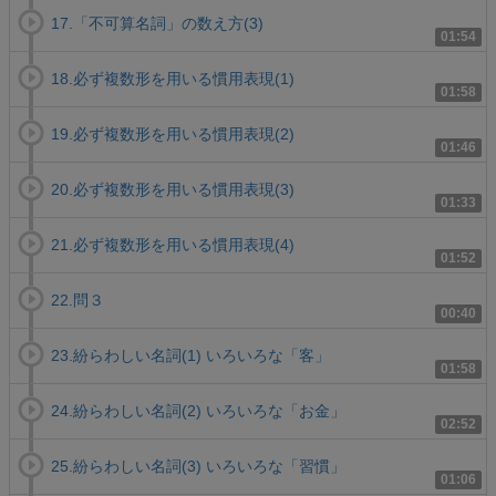
17.「不可算名詞」の数え方(3)
01:54
18.必ず複数形を用いる慣用表現(1)
01:58
19.必ず複数形を用いる慣用表現(2)
01:46
20.必ず複数形を用いる慣用表現(3)
01:33
21.必ず複数形を用いる慣用表現(4)
01:52
22.問３
00:40
23.紛らわしい名詞(1) いろいろな「客」
01:58
24.紛らわしい名詞(2) いろいろな「お金」
02:52
25.紛らわしい名詞(3) いろいろな「習慣」
01:06