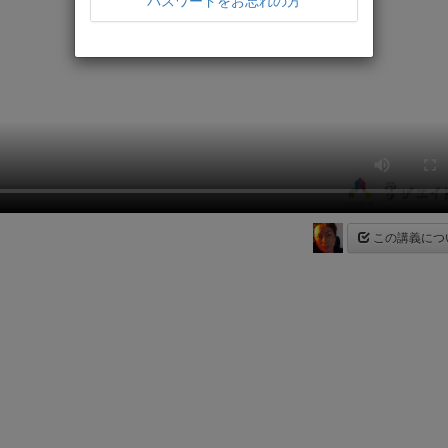
パスワードをお忘れの方
この講義につ