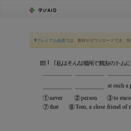
プレミアム会員
では、教材がダウンロードでき、快