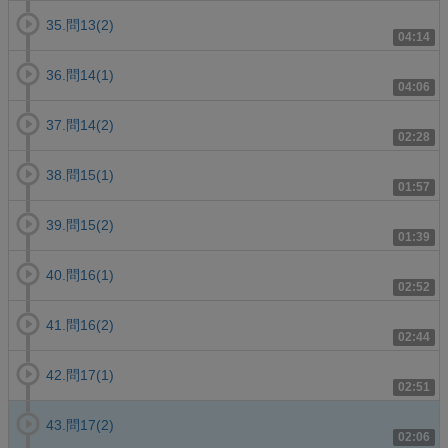
35.問13(2)
04:14
36.問14(1)
04:06
37.問14(2)
02:28
38.問15(1)
01:57
39.問15(2)
01:39
40.問16(1)
02:52
41.問16(2)
02:44
42.問17(1)
02:51
43.問17(2)
02:06