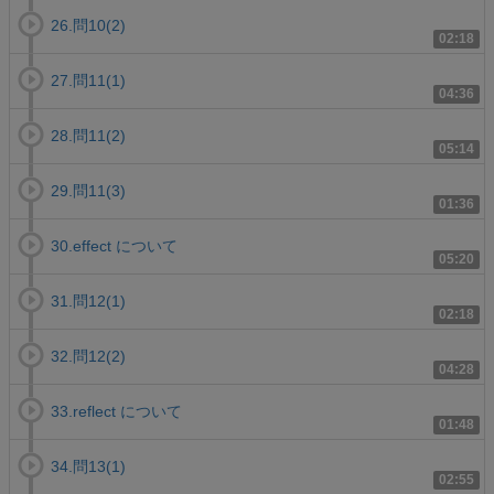
26.問10(2)
02:18
27.問11(1)
04:36
28.問11(2)
05:14
29.問11(3)
01:36
30.effect について
05:20
31.問12(1)
02:18
32.問12(2)
04:28
33.reflect について
01:48
34.問13(1)
02:55