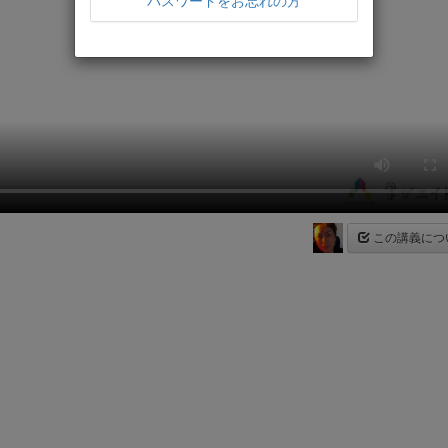
パスワードをお忘れの方
この講義につ