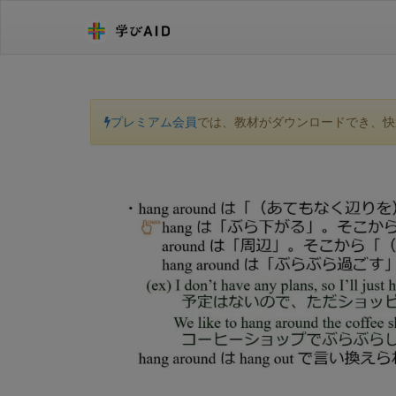
プレミアム会員
では、教材がダウンロードでき、快