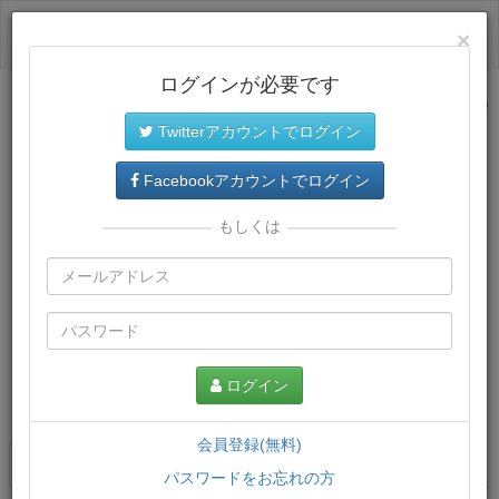
ログイン
×
ログインが必要です
サイトトップに戻る
Twitterアカウントでログイン
Facebookアカウントでログイン
もしくは
ログイン
この講義について
会員登録(無料)
講義一覧
講座情報
パスワードをお忘れの方