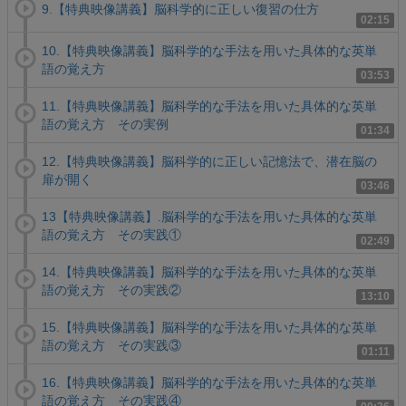
9.【特典映像講義】脳科学的に正しい復習の仕方
02:15
10.【特典映像講義】脳科学的な手法を用いた具体的な英単
語の覚え方
03:53
11.【特典映像講義】脳科学的な手法を用いた具体的な英単
語の覚え方 その実例
01:34
12.【特典映像講義】脳科学的に正しい記憶法で、潜在脳の
扉が開く
03:46
13【特典映像講義】.脳科学的な手法を用いた具体的な英単
語の覚え方 その実践①
02:49
14.【特典映像講義】脳科学的な手法を用いた具体的な英単
語の覚え方 その実践②
13:10
15.【特典映像講義】脳科学的な手法を用いた具体的な英単
語の覚え方 その実践③
01:11
16.【特典映像講義】脳科学的な手法を用いた具体的な英単
語の覚え方 その実践④