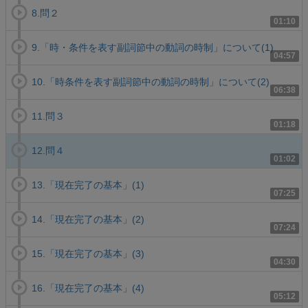
8.問２
01:10
9.「時・条件を表す副詞節中の動詞の時制」について(1)
04:57
10.「時条件を表す副詞節中の動詞の時制」について(2)
06:38
11.問３
01:18
12.問４
01:02
13.「現在完了の基本」(1)
07:25
14.「現在完了の基本」(2)
07:24
15.「現在完了の基本」(3)
04:30
16.「現在完了の基本」(4)
05:12