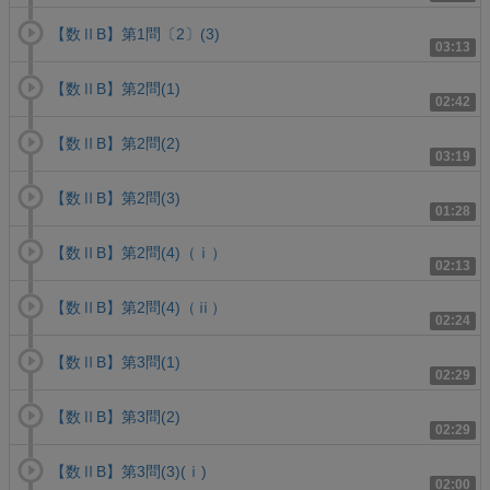
【数ⅡB】第1問〔2〕(3)
03:13
【数ⅡB】第2問(1)
02:42
【数ⅡB】第2問(2)
03:19
【数ⅡB】第2問(3)
01:28
【数ⅡB】第2問(4)（ⅰ）
02:13
【数ⅡB】第2問(4)（ⅱ）
02:24
【数ⅡB】第3問(1)
02:29
【数ⅡB】第3問(2)
02:29
【数ⅡB】第3問(3)(ⅰ)
02:00