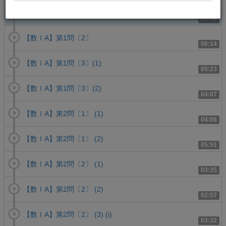
【数ⅠA】第1問〔1〕
04:44
【数ⅠA】第1問〔2〕
06:14
【数ⅠA】第1問〔3〕(1)
05:23
【数ⅠA】第1問〔3〕(2)
04:07
【数ⅠA】第2問〔1〕 (1)
04:06
【数ⅠA】第2問〔1〕 (2)
05:51
【数ⅠA】第2問〔2〕 (1)
03:35
【数ⅠA】第2問〔2〕 (2)
02:57
【数ⅠA】第2問〔2〕 (3) (i)
03:32