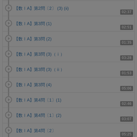
【数ⅠA】第2問〔2〕 (3) (ii)
02:37
【数ⅠA】第3問 (1)
02:51
【数ⅠA】第3問 (2)
01:35
【数ⅠA】第3問 (3)（ⅰ）
03:28
【数ⅠA】第3問 (3)（ⅱ）
01:53
【数ⅠA】第3問 (4)
05:06
【数ⅠA】第4問〔1〕(1)
02:46
【数ⅠA】第4問〔1〕(2)
03:07
【数ⅠA】第4問〔2〕
05:25