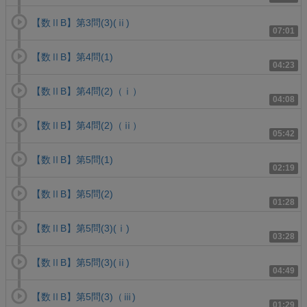
【数ⅡB】第3問(3)(ⅱ)
07:01
【数ⅡB】第4問(1)
04:23
【数ⅡB】第4問(2)（ⅰ）
04:08
【数ⅡB】第4問(2)（ⅱ）
05:42
【数ⅡB】第5問(1)
02:19
【数ⅡB】第5問(2)
01:28
【数ⅡB】第5問(3)(ⅰ)
03:28
【数ⅡB】第5問(3)(ⅱ)
04:49
【数ⅡB】第5問(3)（ⅲ)
01:29