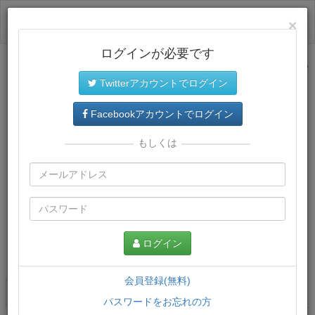
ログイン
×
ログインが必要です
サイトトップに戻る
Twitterアカウントでログイン
Facebookアカウントでログイン
もしくは
ログイン
この講義について
会員登録(無料)
講義一覧
講座情報
パスワードをお忘れの方