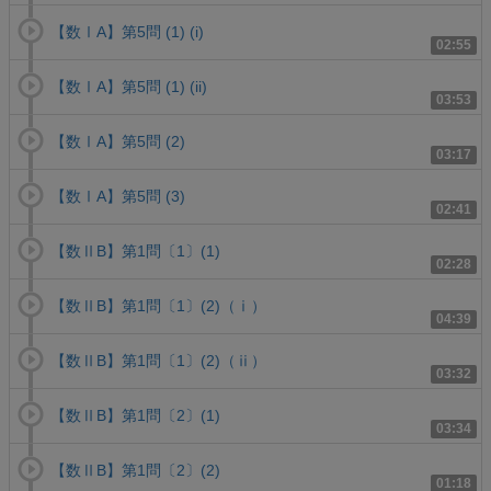
【数ⅠA】第5問 (1) (i)
02:55
【数ⅠA】第5問 (1) (ii)
03:53
【数ⅠA】第5問 (2)
03:17
【数ⅠA】第5問 (3)
02:41
【数ⅡB】第1問〔1〕(1)
02:28
【数ⅡB】第1問〔1〕(2)（ⅰ）
04:39
【数ⅡB】第1問〔1〕(2)（ⅱ）
03:32
【数ⅡB】第1問〔2〕(1)
03:34
【数ⅡB】第1問〔2〕(2)
01:18