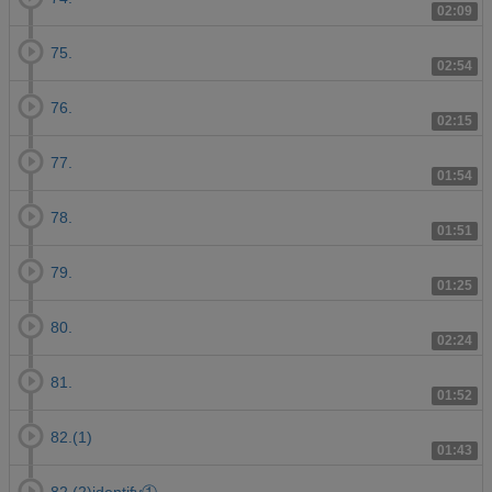
02:09
75.
02:54
76.
02:15
77.
01:54
78.
01:51
79.
01:25
80.
02:24
81.
01:52
82.(1)
01:43