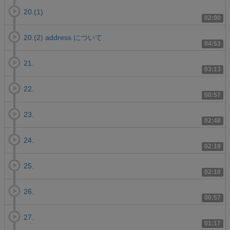
20.(1)
02:00
20.(2) address について
04:53
21.
03:13
22.
00:57
23.
02:48
24.
02:19
25.
02:10
26.
00:57
27.
01:17