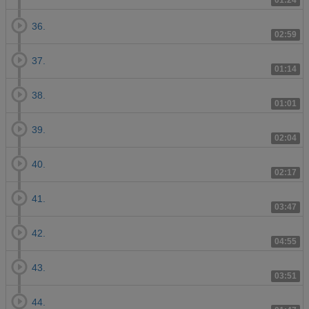
01:24
36.
02:59
37.
01:14
38.
01:01
39.
02:04
40.
02:17
41.
03:47
42.
04:55
43.
03:51
44.